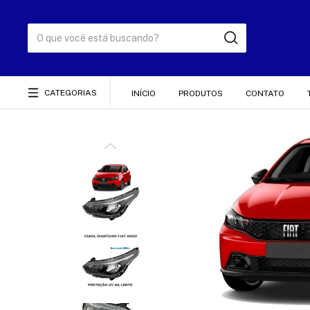
CATEGORIAS
INÍCIO
PRODUTOS
CONTATO