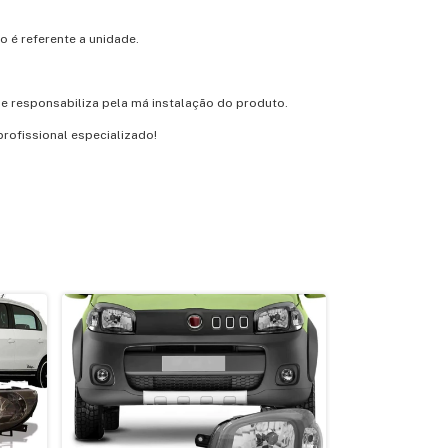
o é referente a unidade.
e responsabiliza pela má instalação do produto.
rofissional especializado!