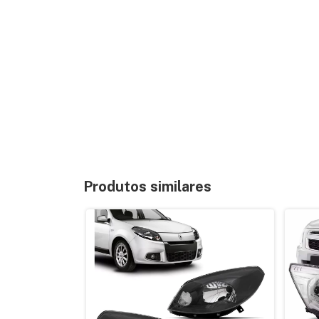
Produtos similares