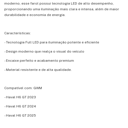
moderno, esse farol possui tecnologia LED de alto desempenho,
proporcionando uma iluminação mais clara e intensa, além de maior
durabilidade e economia de energia.
Características:
- Tecnologia Full LED para iluminação potente e eficiente
- Design moderno que realça o visual do veículo
- Encaixe perfeito e acabamento premium
- Material resistente e de alta qualidade.
Compatível com: GWM
- Haval H6 GT 2023
- Haval H6 GT 2024
- Haval H6 GT 2025