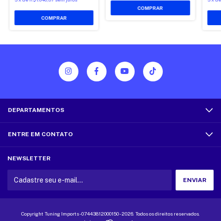
COMPRAR
COMPRAR
DEPARTAMENTOS
ENTRE EM CONTATO
NEWSLETTER
Copyright Tuning Imports - 07443812000150 - 2026. Todos os direitos reservados.