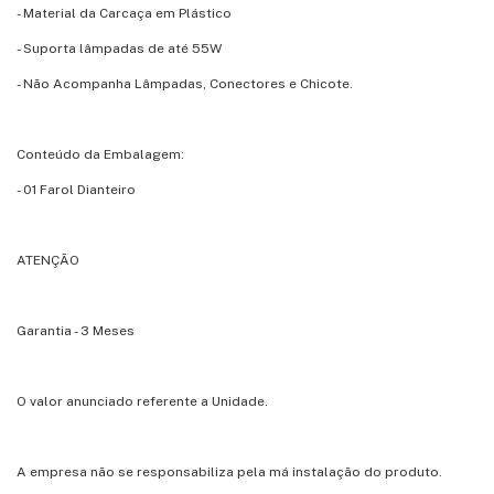
- Material da Carcaça em Plástico
- Suporta lâmpadas de até 55W
- Não Acompanha Lâmpadas, Conectores e Chicote.
Conteúdo da Embalagem:
- 01 Farol Dianteiro
ATENÇÃO
Garantia - 3 Meses
O valor anunciado referente a Unidade.
A empresa não se responsabiliza pela má instalação do produto.