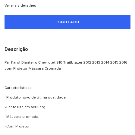
Ver mais detalhes
Descrição
Par Farol Dianteiro Chevrolet S10 Trailblazer 2012 2013 2014 2015 2016
com Projetor Máscara Cromada
Características:
- Produto novo de ótima qualidade;
- Lente lisa em acrílico;
- Máscara cromada.
- Com Projetor