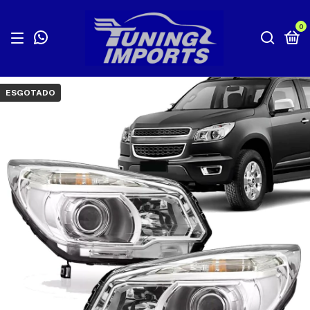
0
ESGOTADO