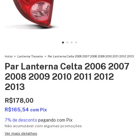
Início
>
Lanterna Traseira
>
Par Lanterna Celta 2006 2007 2008 2009 2010 2011 2012 2013
Par Lanterna Celta 2006 2007
2008 2009 2010 2011 2012
2013
R$178,00
R$165,54
com
Pix
7% de desconto
pagando com Pix
Não acumulável com algumas promoções
Ver mais detalhes