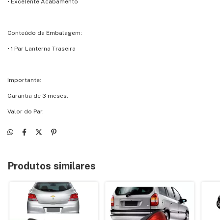
• Excelente Acabamento
Conteúdo da Embalagem:
• 1 Par Lanterna Traseira
Importante:
Garantia de 3 meses.
Valor do Par.
Produtos similares