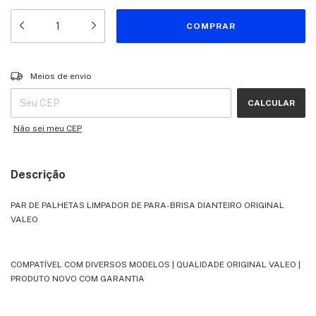
Entregas para o CEP:
ALTERAR CEP
Meios de envio
CALCULAR
Não sei meu CEP
Descrição
PAR DE PALHETAS LIMPADOR DE PARA-BRISA DIANTEIRO ORIGINAL
VALEO
COMPATÍVEL COM DIVERSOS MODELOS | QUALIDADE ORIGINAL VALEO |
PRODUTO NOVO COM GARANTIA