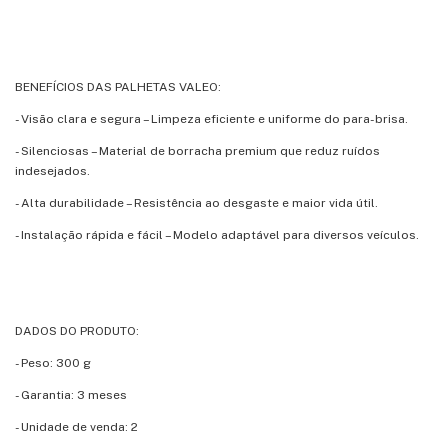
BENEFÍCIOS DAS PALHETAS VALEO:
- Visão clara e segura – Limpeza eficiente e uniforme do para-brisa.
- Silenciosas – Material de borracha premium que reduz ruídos
indesejados.
- Alta durabilidade – Resistência ao desgaste e maior vida útil.
- Instalação rápida e fácil – Modelo adaptável para diversos veículos.
DADOS DO PRODUTO:
- Peso: 300 g
- Garantia: 3 meses
- Unidade de venda: 2