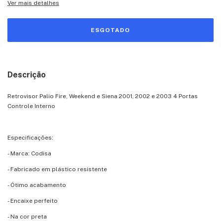
Ver mais detalhes
Descrição
Retrovisor Palio Fire, Weekend e Siena 2001, 2002 e 2003 4 Portas
Controle Interno
Especificações:
- Marca: Codisa
- Fabricado em plástico resistente
- Ótimo acabamento
- Encaixe perfeito
- Na cor preta