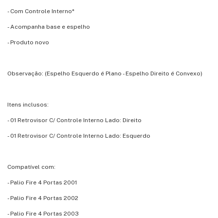
- Com Controle Interno*
- Acompanha base e espelho
- Produto novo
Observação: (Espelho Esquerdo é Plano - Espelho Direito é Convexo)
Itens inclusos:
- 01 Retrovisor C/ Controle Interno Lado: Direito
- 01 Retrovisor C/ Controle Interno Lado: Esquerdo
Compatível com:
- Palio Fire 4 Portas 2001
- Palio Fire 4 Portas 2002
- Palio Fire 4 Portas 2003