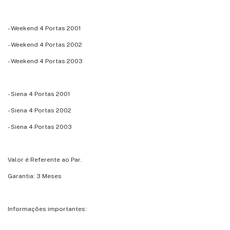
- Weekend 4 Portas 2001
- Weekend 4 Portas 2002
- Weekend 4 Portas 2003
- Siena 4 Portas 2001
- Siena 4 Portas 2002
- Siena 4 Portas 2003
Valor é Referente ao Par.
Garantia: 3 Meses
Informações importantes: