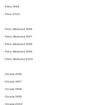
• Palio 1999
• Palio 2000
• Palio Weekend 1996
• Palio Weekend 1997
• Palio Weekend 1998
• Palio Weekend 1999
• Palio Weekend 2000
• Strada 1996
• Strada 1997
• Strada 1998
• Strada 1999
• Strada 2000