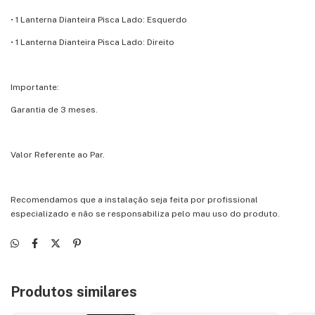
• 1 Lanterna Dianteira Pisca Lado: Esquerdo
• 1 Lanterna Dianteira Pisca Lado: Direito
Importante:
Garantia de 3 meses.
Valor Referente ao Par.
Recomendamos que a instalação seja feita por profissional
especializado e não se responsabiliza pelo mau uso do produto.
Produtos similares