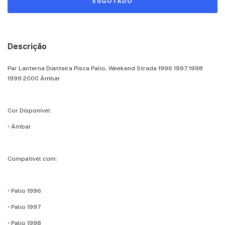
Descrição
Par Lanterna Dianteira Pisca Palio, Weekend Strada 1996 1997 1998
1999 2000 Âmbar
Cor Disponível:
• Âmbar
Compatível com:
• Palio 1996
• Palio 1997
• Palio 1998