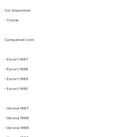
Cor Disponível:
• Cristal
Compatível com:
• Escort 1987
• Escort 1988
• Escort 1989
• Escort 1990
• Verona 1987
• Verona 1988
• Verona 1988