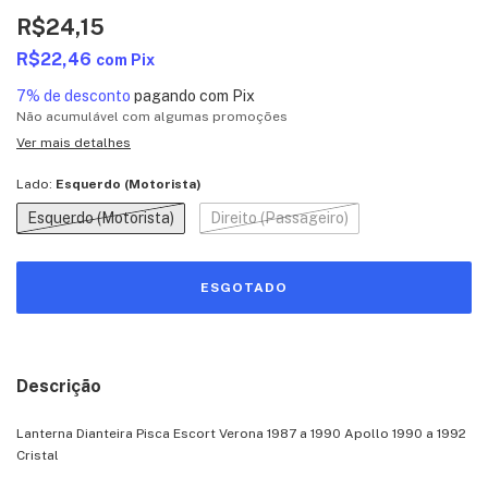
R$24,15
R$22,46
com
Pix
7% de desconto
pagando com Pix
Não acumulável com algumas promoções
Ver mais detalhes
Lado:
Esquerdo (Motorista)
Esquerdo (Motorista)
Direito (Passageiro)
Descrição
Lanterna Dianteira Pisca Escort Verona 1987 a 1990 Apollo 1990 a 1992
Cristal